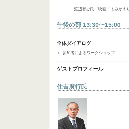
渡辺智史氏（映画「よみがえ
午後の部 13:30
15:00
〜
全体ダイアログ
参加者によるワークショップ
ゲストプロフィール
住吉廣行氏