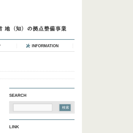
P
INFORMATION
SEARCH
LINK