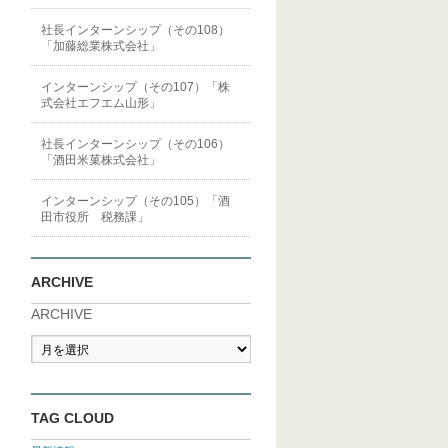
社長インターンシップ（その108）
「加藤総業株式会社」
インターンシップ（その107）「株
式会社エフエム山形」
社長インターンシップ（その106）
「酒田米菓株式会社」
インターンシップ（その105）「酒
田市役所 税務課」
ARCHIVE
ARCHIVE
TAG CLOUD