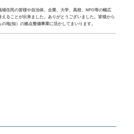
地域住民の皆様や自治体、企業、大学、高校、NPO等の幅広
終えることが出来ました。ありがとうございました。皆様から
らの地(知）の拠点整備事業に活かしてまいります。