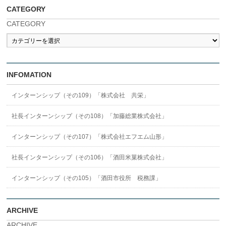
CATEGORY
CATEGORY
INFOMATION
インターンシップ（その109）「株式会社 共栄」
社長インターンシップ（その108）「加藤総業株式会社」
インターンシップ（その107）「株式会社エフエム山形」
社長インターンシップ（その106）「酒田米菓株式会社」
インターンシップ（その105）「酒田市役所 税務課」
ARCHIVE
ARCHIVE