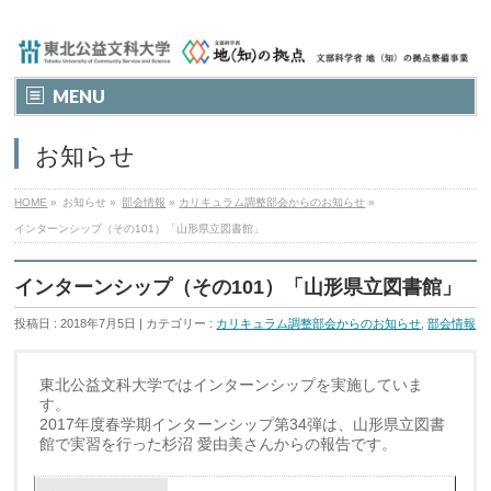
MENU
お知らせ
HOME
»
お知らせ »
部会情報
»
カリキュラム調整部会からのお知らせ
»
インターンシップ（その101）「山形県立図書館」
インターンシップ（その101）「山形県立図書館」
投稿日 : 2018年7月5日 | カテゴリー :
カリキュラム調整部会からのお知らせ
,
部会情報
東北公益文科大学ではインターンシップを実施していま
す。
2017年度春学期インターンシップ第34弾は、山形県立図書
館で実習を行った杉沼 愛由美さんからの報告です。